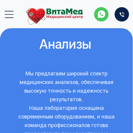
Анализы
Мы предлагаем широкий спектр
медицинских анализов, обеспечивая
высокую точность и надежность
результатов.
Наша лаборатория оснащена
современным оборудованием, и наша
команда профессионалов готова
предоставить вам качественные
медицинские исследования для
диагностики и контроля вашего здоровья