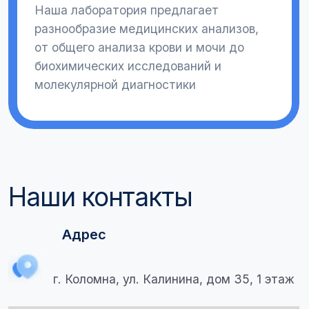
ЗАПИСАТЬСЯ НА ПРИЕМ
Нажимая на кнопку, я соглашаюсь с политикой конфиденциальности