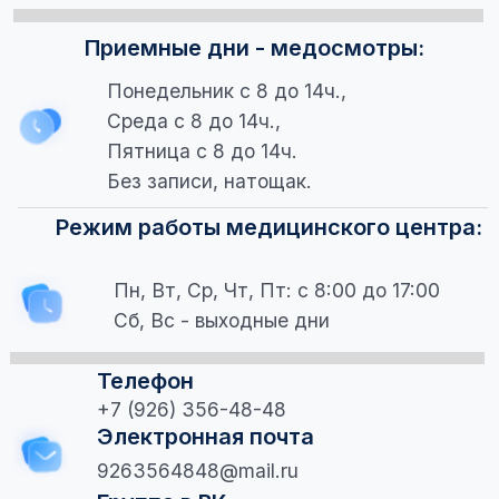
ЗАПИСАТЬСЯ НА ПРИЕМ
Нажимая на кнопку, я соглашаюсь с политикой конфиденциальности