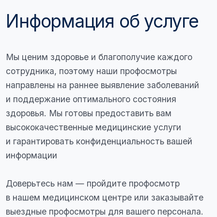
Мы готовы заботиться о вашем здоровье
в любом месте и в любое время
Виды профосмотров
1
Профосмотры на базе
медицинского центра
В нашем медицинском центре
мы проводим комплексные