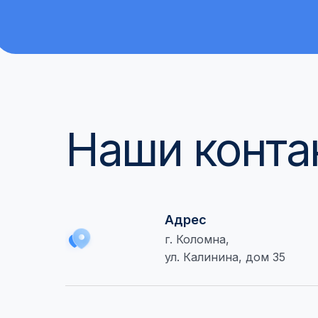
Наши конта
Адрес
г. Коломна,
ул. Калинина, дом 35