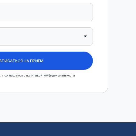
АПИСАТЬСЯ НА ПРИЕМ
, я соглашаюсь с политикой конфиденциальности