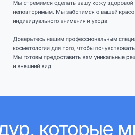
Мы стремимся сделать вашу кожу здоровой 
неповторимым. Мы заботимся о вашей красо
индивидуального внимания и ухода
Доверьтесь нашим профессиональным специ
косметологии для того, чтобы почувствовать
Мы готовы предоставить вам уникальные ре
и внешний вид
дур, которые 