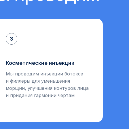
3
Косметические инъекции
Мы проводим инъекции ботокса
и филлеры для уменьшения
морщин, улучшения контуров лица
и придания гармонии чертам