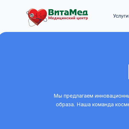
Услуги
Мы предлагаем инновационны
образа. Наша команда косм