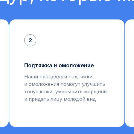
2
Подтяжка и омоложение
Наши процедуры подтяжки
и омоложения помогут улучшить
тонус кожи, уменьшить морщины
и придать лицу молодой вид