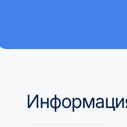
Информация