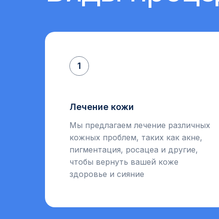
1
Лечение кожи
Мы предлагаем лечение различных
кожных проблем, таких как акне,
пигментация, росацеа и другие,
чтобы вернуть вашей коже
здоровье и сияние