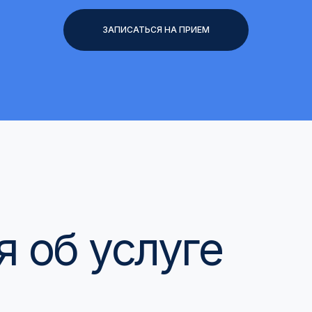
ЗАПИСАТЬСЯ НА ПРИЕМ
 об услуге