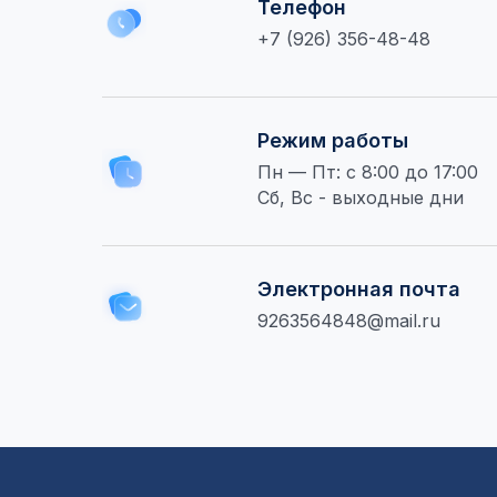
Телефон
+7 (926) 356-48-48
Режим работы
Пн — Пт: с 8:00 до 17:00
Сб, Вс - выходные дни
Электронная почта
9263564848@mail.ru