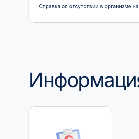
Справка об отсутствии в организме н
Информация