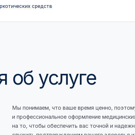
аркотических средств
 об услуге
Мы понимаем, что ваше время ценно, поэтом
и профессиональное оформление медицинских
на то, чтобы обеспечить вас точной и надеж
служить подтверждением вашего здоровья и