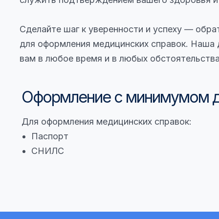
Сделайте шаг к уверенности и успеху — обра
для оформления медицинских справок. Наша 
вам в любое время и в любых обстоятельств
Оформление с минимумом 
Для оформления медицинских справок:
Паспорт
СНИЛС