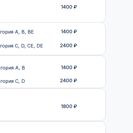
1400 ₽
1400 ₽
гория А, В, ВЕ
2400 ₽
гория C, D, CЕ, DE
1400 ₽
гория А, В
2400 ₽
гория C, D
1800 ₽