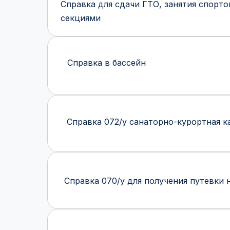
Справка для сдачи ГТО, занятия спорто
секциями
Справка в бассейн
Справка 072/у санаторно-курортная 
Справка 070/у для получения путевки 