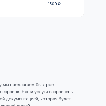
1500 ₽
у мы предлагаем быстрое
 справок. Наши услуги направлены
ной документацией, которая будет
 способностей