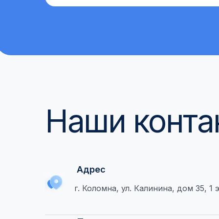
Наши конта
Адрес
г. Коломна, ул. Калинина, дом 35, 1 