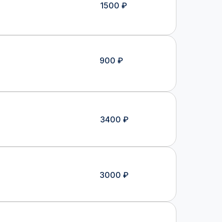
1500 ₽
900 ₽
3400 ₽
3000 ₽