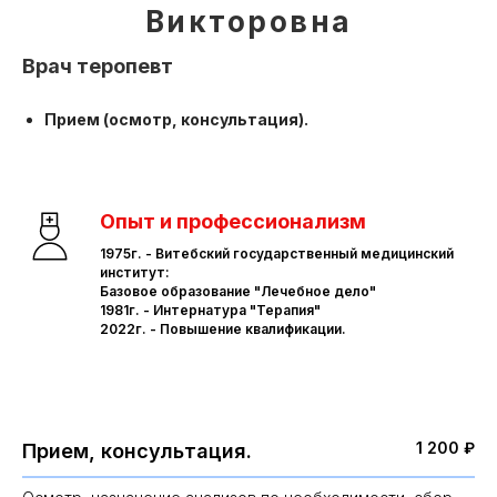
Викторовна
Врач теропевт
Прием (осмотр, консультация).
Опыт и профессионализм
1975г. - Витебский государственный медицинский
институт:
Базовое образование "Лечебное дело"
1981г. - Интернатура "Терапия"
2022г. - Повышение квалификации.
1 200 ₽
Прием, консультация.