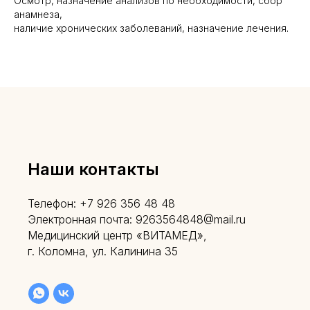
Осмотр, назначение анализов по необходимости, сбор
анамнеза,
наличие хронических заболеваний, назначение лечения.
Наши контакты
Телефон: +7 926 356 48 48
Электронная почта: 9263564848@mail.ru
Медицинский центр «ВИТАМЕД»,
г. Коломна, ул. Калинина 35