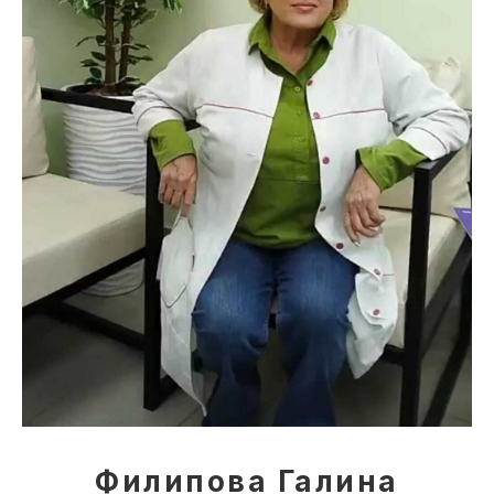
Филипова Галина