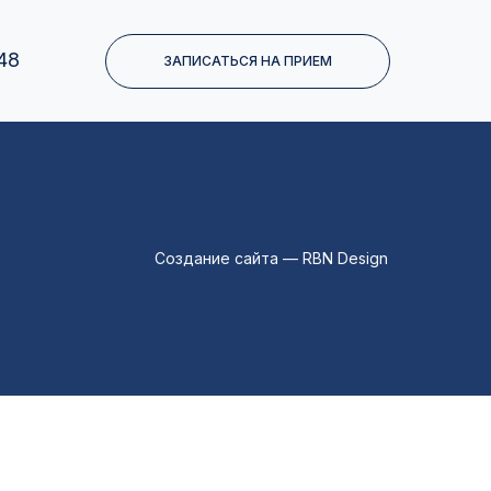
48
ЗАПИСАТЬСЯ НА ПРИЕМ
Создание сайта — RBN Design