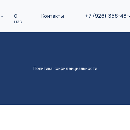
+7 (926) 356-48-
О
Контакты
нас
Политика конфиденциальности