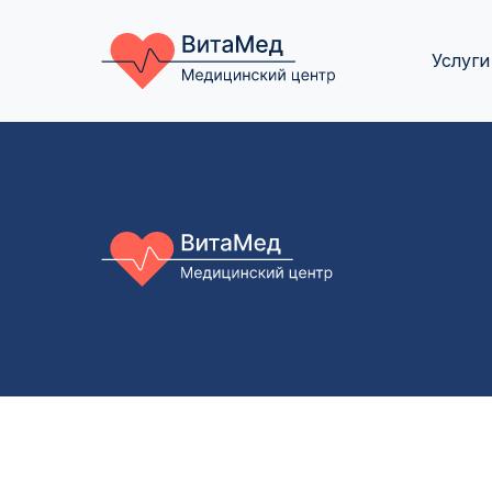
Услуги